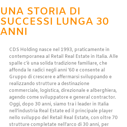
UNA STORIA DI
SUCCESSI LUNGA 30
ANNI
CDS Holding nasce nel 1993, praticamente in
contemporanea al Retail Real Estate in Italia. Alle
spalle c’è una solida tradizione familiare, che
affonda le radici negli anni ’60 e consente al
Gruppo di crescere e affermarsi sviluppando e
realizzando strutture a destinazione
commerciale, logistica, direzionale e alberghiera,
agendo come sviluppatore e general contractor.
Oggi, dopo 30 anni, siamo tra i leader in Italia
nell’industria Real Estate ed il principale player
nello sviluppo del Retail Real Estate, con oltre 70
strutture completate nell’arco di 30 anni, per