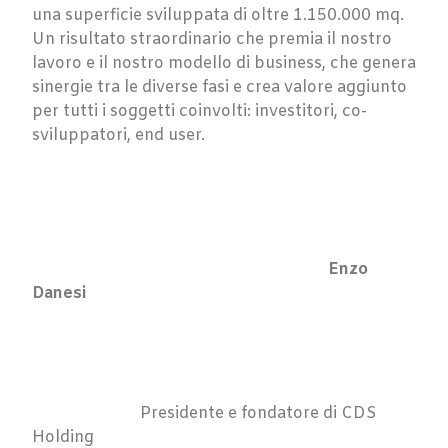
una superficie sviluppata di oltre 1.150.000 mq.
Un risultato straordinario che premia il nostro
lavoro e il nostro modello di business, che genera
sinergie tra le diverse fasi e crea valore aggiunto
per tutti i soggetti coinvolti: investitori, co-
sviluppatori, end user.
Enzo
Danesi
Presidente e fondatore di CDS
Holding