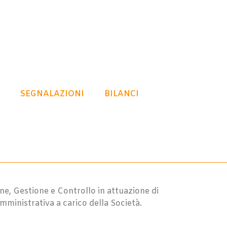
SEGNALAZIONI
BILANCI
e, Gestione e Controllo in attuazione di
mministrativa a carico della Società.