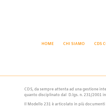
HOME
CHI SIAMO
CDS 
CDS, da sempre attenta ad una gestione inte
quanto disciplinato dal D.lgs. n. 231/2001 in
Il Modello 231 è articolato in più documenti 