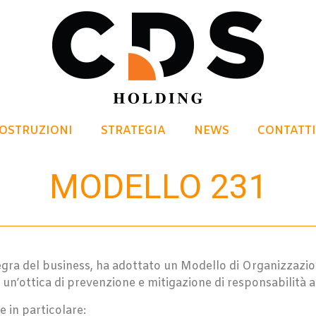
COSTRUZIONI
STRATEGIA
NEWS
CONTATTI
MODELLO 231
gra del business, ha adottato un Modello di Organizzazion
 un’ottica di prevenzione e mitigazione di responsabilità a
e in particolare: