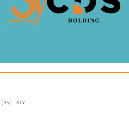
(BS) ITALY