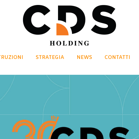
TRUZIONI
STRATEGIA
NEWS
CONTATTI