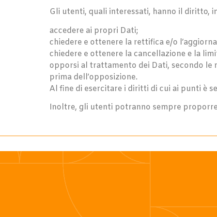
Gli utenti, quali interessati, hanno il diritt
accedere ai propri Dati;
chiedere e ottenere la rettifica e/o l’aggiorn
chiedere e ottenere la cancellazione e la lim
opporsi al trattamento dei Dati, secondo le 
prima dell’opposizione.
Al fine di esercitare i diritti di cui ai punti 
Inoltre, gli utenti potranno sempre proporre 