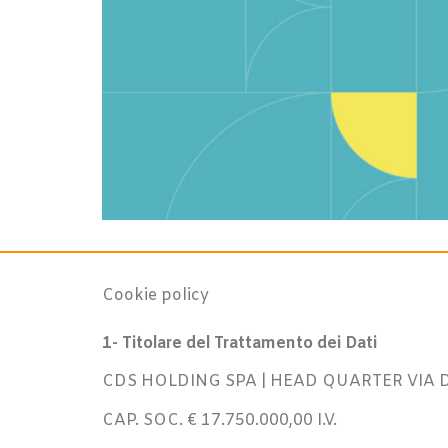
Cookie policy
1- Titolare del Trattamento dei Dati
CDS HOLDING SPA | HEAD QUARTER VIA DEL
CAP. SOC. € 17.750.000,00 I.V.