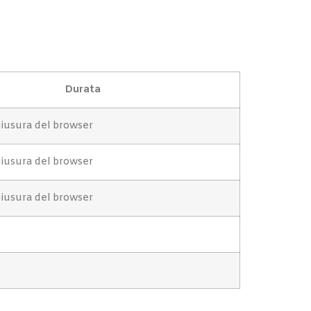
Durata
hiusura del browser
hiusura del browser
hiusura del browser