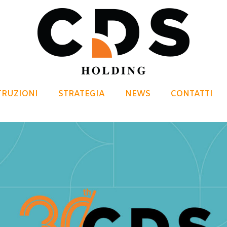
TRUZIONI
STRATEGIA
NEWS
CONTATTI