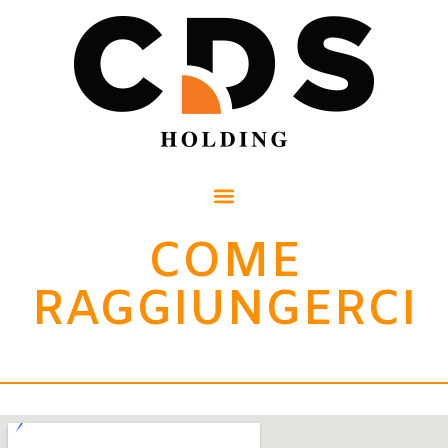
COME
RAGGIUNGERCI